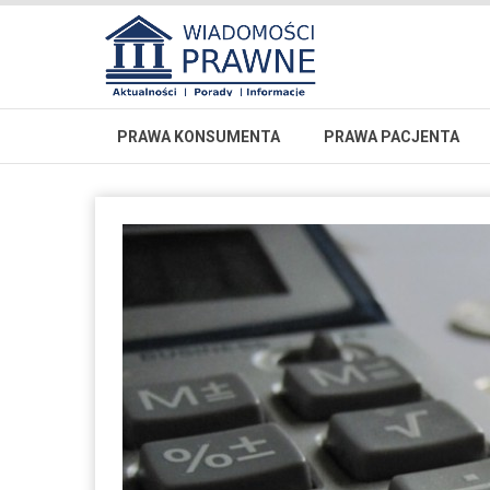
PRAWA KONSUMENTA
PRAWA PACJENTA