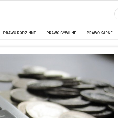
PRAWO RODZINNE
PRAWO CYWILNE
PRAWO KARNE