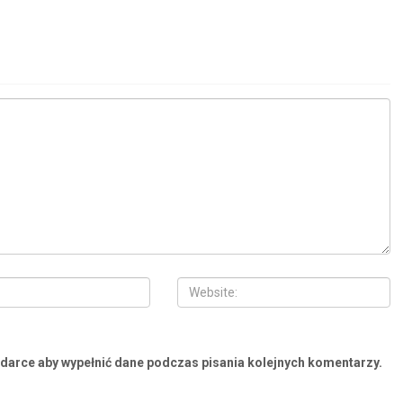
ądarce aby wypełnić dane podczas pisania kolejnych komentarzy.