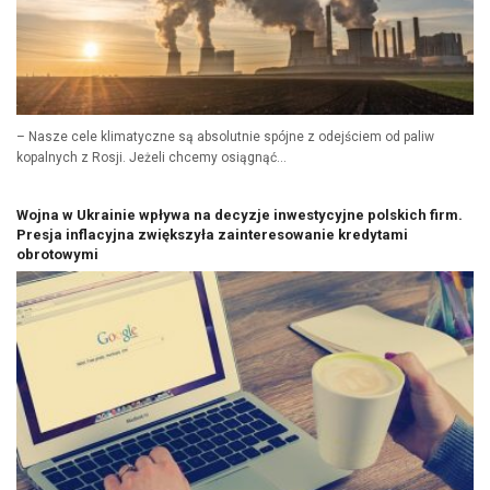
– Nasze cele klimatyczne są absolutnie spójne z odejściem od paliw
kopalnych z Rosji. Jeżeli chcemy osiągnąć...
Wojna w Ukrainie wpływa na decyzje inwestycyjne polskich firm.
Presja inflacyjna zwiększyła zainteresowanie kredytami
obrotowymi