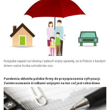
Rosyjska napaść na Ukrainę i wybuch wojny sprawiły, że w Polsce z każdym
dniem rośnie liczba uchodźców zza...
Pandemia skłoniła polskie firmy do przyspieszenia cyfryzacji.
Zainteresowanie środkami unijnymi na ten cel jest rekordowe