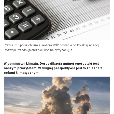
Prawie 700 polskich firm z sektora MŚP dostanie od Polskiej Agencji
Rozwoju Przedsiębiorczości bon na cyfryzację, z...
Wiceminister klimatu: Derusyfikacja unijnej energetyki jest
naszym priorytetem. W długiej perspektywie jest to zbieżne z
celami klimatycznymi