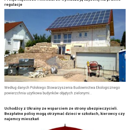
regulacje
Według danych Polskiego Stowarzyszenia Budownictwa Ekologicznego
powierzchnia użytkowa budynków objętych zielonymi...
Uchodźcy z Ukrainy ze wsparciem ze strony ubezpieczycieli.
Bezpłatne polisy mogą otrzymać dzieci w szkołach, kierowcy czy
najemcy mieszkań