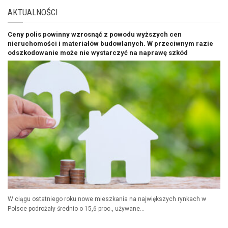
AKTUALNOŚCI
Ceny polis powinny wzrosnąć z powodu wyższych cen
nieruchomości i materiałów budowlanych. W przeciwnym razie
odszkodowanie może nie wystarczyć na naprawę szkód
W ciągu ostatniego roku nowe mieszkania na największych rynkach w
Polsce podrożały średnio o 15,6 proc., używane...