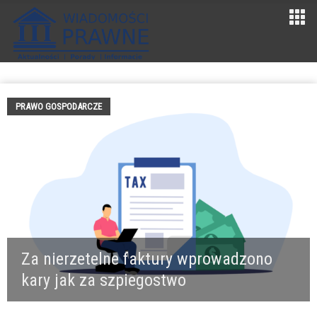
PRAWO GOSPODARCZE
Za nierzetelne faktury wprowadzono
kary jak za szpiegostwo