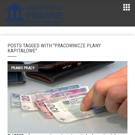
POSTS TAGGED WITH "PRACOWNICZE PLANY
KAPITAŁOWE"
PRAWO PRACY