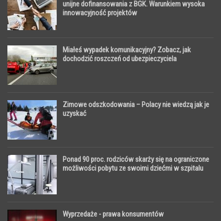
unijne dofinansowania z BGK. Warunkiem wysoka
innowacyjność projektów
Miałeś wypadek komunikacyjny? Zobacz, jak
dochodzić roszczeń od ubezpieczyciela
Zimowe odszkodowania – Polacy nie wiedzą jak je
uzyskać
Ponad 90 proc. rodziców skarży się na ograniczone
możliwości pobytu ze swoimi dziećmi w szpitalu
Wyprzedaże - prawa konsumentów