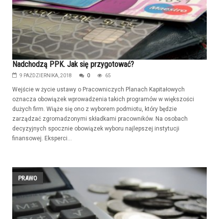
Nadchodzą PPK. Jak się przygotować?
9 PAŹDZIERNIKA, 2018
0
65
Wejście w życie ustawy o Pracowniczych Planach Kapitałowych
oznacza obowiązek wprowadzenia takich programów w większości
dużych firm. Wiąże się ono z wyborem podmiotu, który będzie
zarządzać zgromadzonymi składkami pracowników. Na osobach
decyzyjnych spocznie obowiązek wyboru najlepszej instytucji
finansowej. Eksperci...
PRAWO