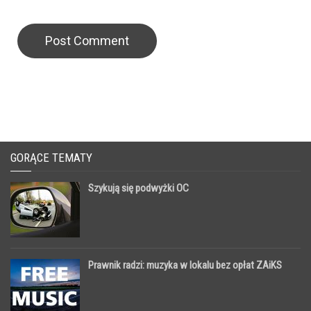
GORĄCE TEMATY
Szykują się podwyżki OC
Prawnik radzi: muzyka w lokalu bez opłat ZAiKS