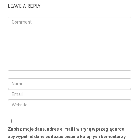
LEAVE A REPLY
Zapisz moje dane, adres e-mail i witrynę w przeglądarce
aby wypełnić dane podczas pisania kolejnych komentarzy.