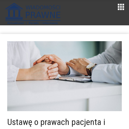
Ustawę o prawach pacjenta i