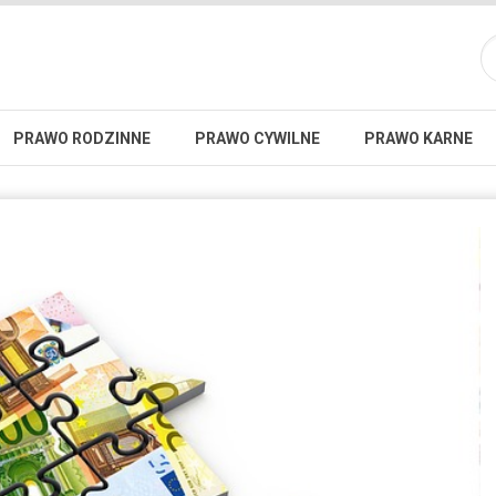
PRAWO RODZINNE
PRAWO CYWILNE
PRAWO KARNE