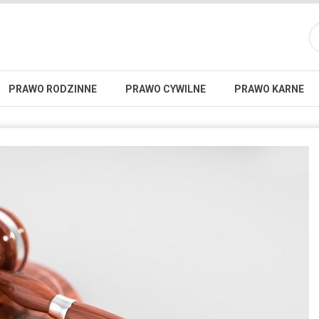
PRAWO RODZINNE
PRAWO CYWILNE
PRAWO KARNE