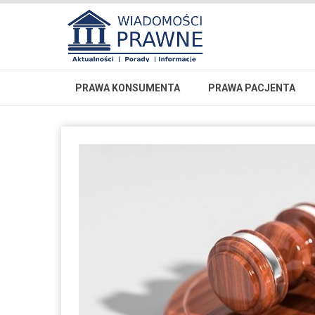
PRAWA KONSUMENTA
PRAWA PACJENTA