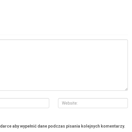
ądarce aby wypełnić dane podczas pisania kolejnych komentarzy.