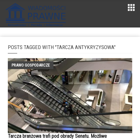
POSTS TAGGED WITH "TARCZA ANTYKRYZYSOWA"
PRAWO GOSPODARCZE
Tarcza branżowa trafi pod obrady Senatu. Możliwe