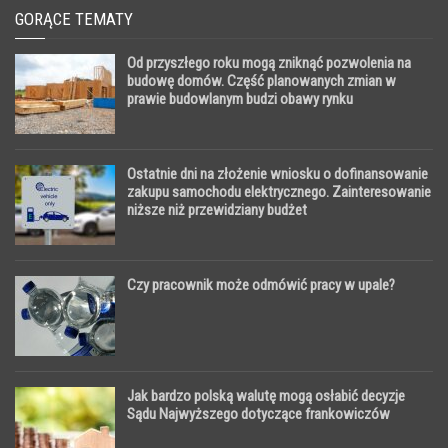
GORĄCE TEMATY
Od przyszłego roku mogą zniknąć pozwolenia na
budowę domów. Część planowanych zmian w
prawie budowlanym budzi obawy rynku
Ostatnie dni na złożenie wniosku o dofinansowanie
zakupu samochodu elektrycznego. Zainteresowanie
niższe niż przewidziany budżet
Czy pracownik może odmówić pracy w upale?
Jak bardzo polską walutę mogą osłabić decyzje
Sądu Najwyższego dotyczące frankowiczów