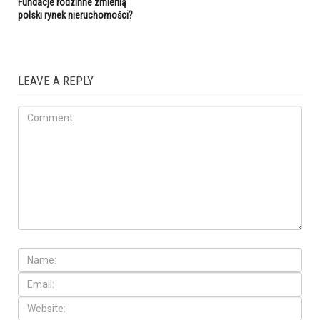
Fundacje rodzinne zmienią
polski rynek nieruchomości?
LEAVE A REPLY