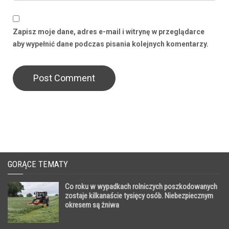
Zapisz moje dane, adres e-mail i witrynę w przeglądarce
aby wypełnić dane podczas pisania kolejnych komentarzy.
GORĄCE TEMATY
Co roku w wypadkach rolniczych poszkodowanych
zostaje kilkanaście tysięcy osób. Niebezpiecznym
okresem są żniwa