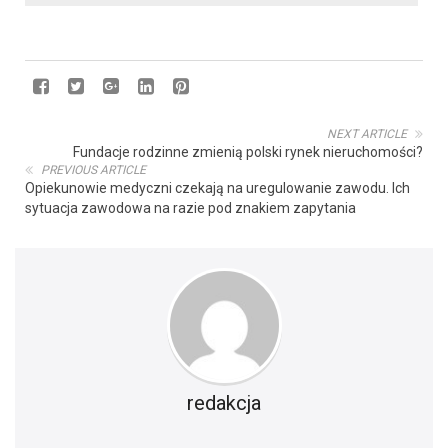
NEXT ARTICLE
Fundacje rodzinne zmienią polski rynek nieruchomości?
PREVIOUS ARTICLE
Opiekunowie medyczni czekają na uregulowanie zawodu. Ich
sytuacja zawodowa na razie pod znakiem zapytania
redakcja