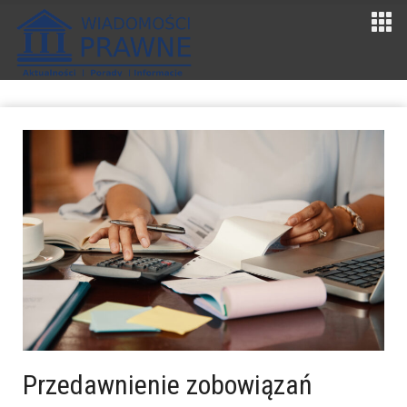
Przedawnienie zobowiązań