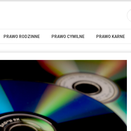
PRAWO RODZINNE
PRAWO CYWILNE
PRAWO KARNE