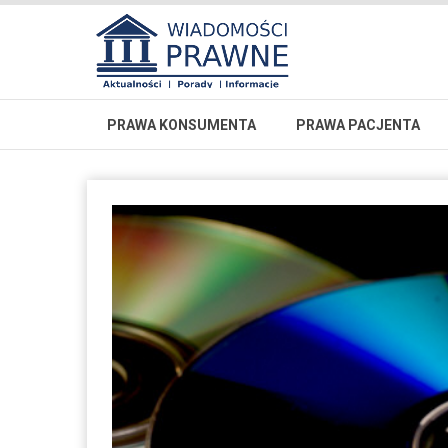
PRAWA KONSUMENTA
PRAWA PACJENTA