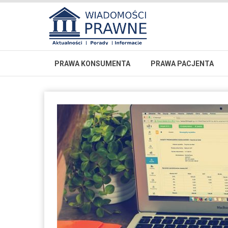
PRAWA KONSUMENTA
PRAWA PACJENTA