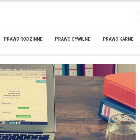
PRAWO RODZINNE
PRAWO CYWILNE
PRAWO KARNE