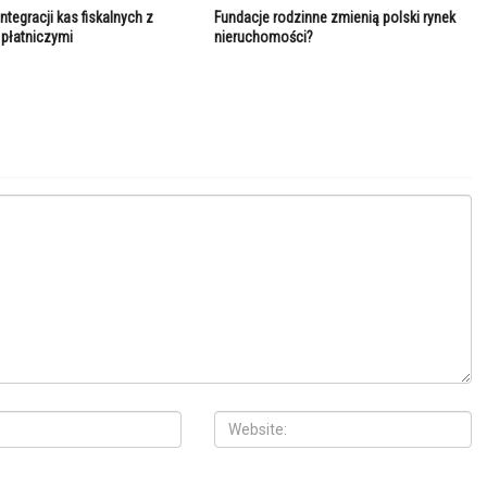
tegracji kas fiskalnych z
Fundacje rodzinne zmienią polski rynek
 płatniczymi
nieruchomości?