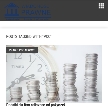
POSTS TAGGED WITH "PCC"
PRAWO PODATKOWE
Podatki dla firm naliczone od pożyczek