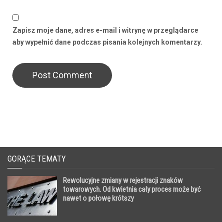
Zapisz moje dane, adres e-mail i witrynę w przeglądarce
aby wypełnić dane podczas pisania kolejnych komentarzy.
GORĄCE TEMATY
Rewolucyjne zmiany w rejestracji znaków
towarowych. Od kwietnia cały proces może być
nawet o połowę krótszy