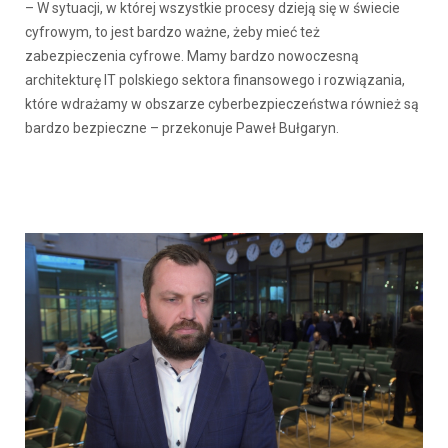
– W sytuacji, w której wszystkie procesy dzieją się w świecie
cyfrowym, to jest bardzo ważne, żeby mieć też
zabezpieczenia cyfrowe. Mamy bardzo nowoczesną
architekturę IT polskiego sektora finansowego i rozwiązania,
które wdrażamy w obszarze cyberbezpieczeństwa również są
bardzo bezpieczne – przekonuje Paweł Bułgaryn.