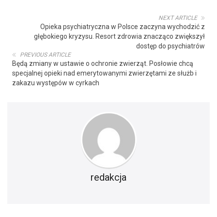
NEXT ARTICLE
Opieka psychiatryczna w Polsce zaczyna wychodzić z
głębokiego kryzysu. Resort zdrowia znacząco zwiększył
dostęp do psychiatrów
PREVIOUS ARTICLE
Będą zmiany w ustawie o ochronie zwierząt. Posłowie chcą
specjalnej opieki nad emerytowanymi zwierzętami ze służb i
zakazu występów w cyrkach
redakcja