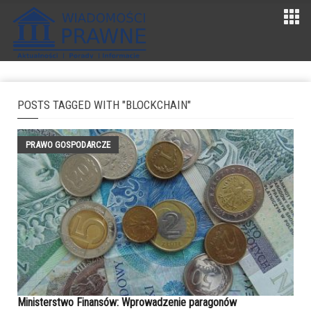
POSTS TAGGED WITH "BLOCKCHAIN"
PRAWO GOSPODARCZE
Ministerstwo Finansów: Wprowadzenie paragonów