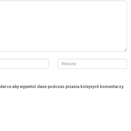
ądarce aby wypełnić dane podczas pisania kolejnych komentarzy.