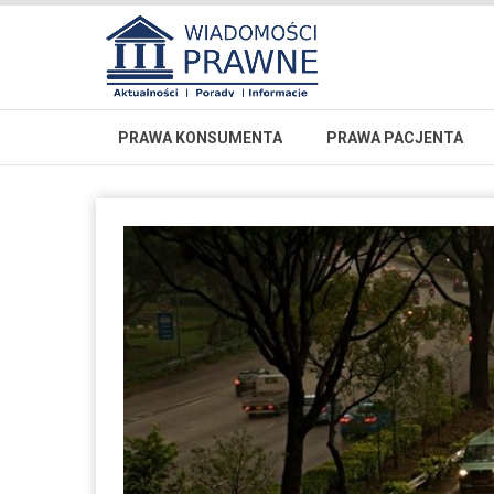
PRAWA KONSUMENTA
PRAWA PACJENTA