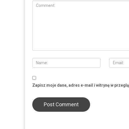
Zapisz moje dane, adres e-mail i witrynę w przegl