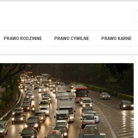
PRAWO RODZINNE
PRAWO CYWILNE
PRAWO KARNE