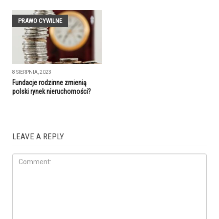
PRAWO CYWILNE
8 SIERPNIA, 2023
Fundacje rodzinne zmienią
polski rynek nieruchomości?
LEAVE A REPLY