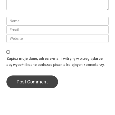
Zapisz moje dane, adres e-mail i witrynę w przeglądarce
aby wypełnić dane podczas pisania kolejnych komentarzy.