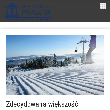
Zdecydowana większość