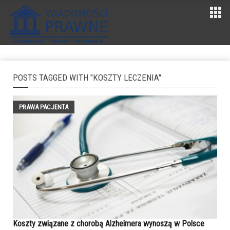
POSTS TAGGED WITH "KOSZTY LECZENIA"
PRAWA PACJENTA
Koszty związane z chorobą Alzheimera wynoszą w Polsce