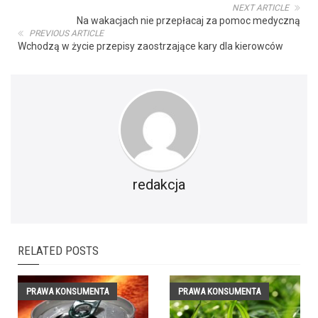
NEXT ARTICLE
Na wakacjach nie przepłacaj za pomoc medyczną
PREVIOUS ARTICLE
Wchodzą w życie przepisy zaostrzające kary dla kierowców
redakcja
RELATED POSTS
PRAWA KONSUMENTA
PRAWA KONSUMENTA