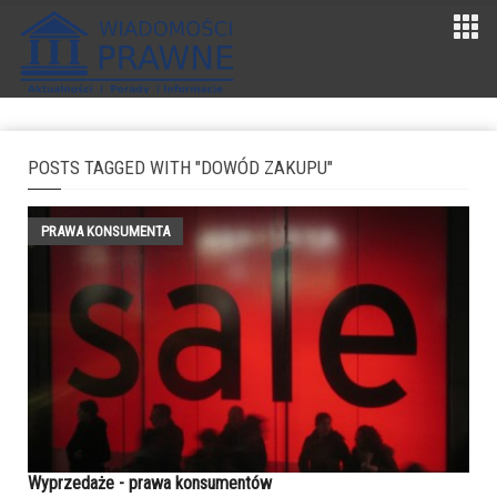
POSTS TAGGED WITH "DOWÓD ZAKUPU"
PRAWA KONSUMENTA
Wyprzedaże - prawa konsumentów