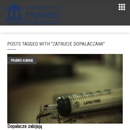
POSTS TAGGED WITH "ZATRUCIE DOPALACZAMI"
PRAWO KARNE
Dopalacze zabijają