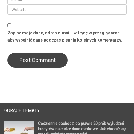
Zapisz moje dane, adres e-mail i witrynę w przeglądarce
aby wypełnić dane podczas pisania kolejnych komentarzy.
GORĄCE TEMATY
Codziennie dochodzi do prawie 20 prób wyłudzeń
kredytów na cudze dane osobowe. Jak chronić się