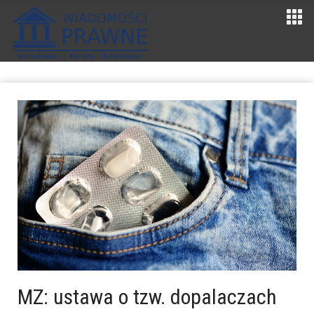
MZ: ustawa o tzw. dopalaczach