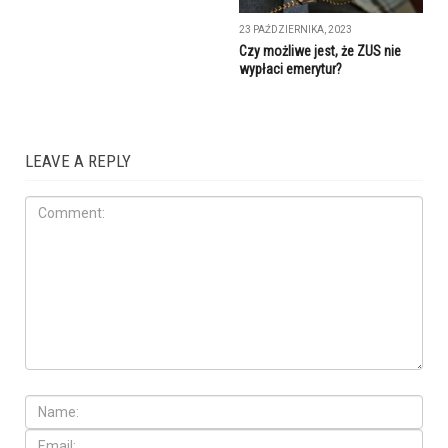
23 PAŹDZIERNIKA, 2023
Czy możliwe jest, że ZUS nie
wypłaci emerytur?
LEAVE A REPLY