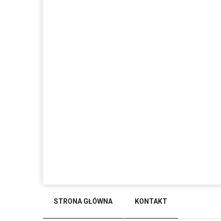
STRONA GŁÓWNA
KONTAKT