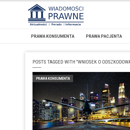
PRAWA KONSUMENTA
PRAWA PACJENTA
POSTS TAGGED WITH "WNIOSEK O ODSZKODOWAN
PRAWA KONSUMENTA