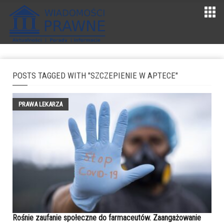
POSTS TAGGED WITH "SZCZEPIENIE W APTECE"
PRAWA LEKARZA
Rośnie zaufanie społeczne do farmaceutów. Zaangażowanie