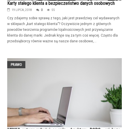
Karty stałego klienta a bezpieczeństwo danych osobowych
19 LIPCA, 2018
0
55
Czy zdajemy sobie sprawę z tego, jaki jest prawdziwy cel wydawanych
w sklepach „kart stałego klienta”? Oczywiście jednym z głównych
powodów tworzenia programów lojalnościowych jest przywiązanie
klienta do danej marki. Jednak kryje się za tym coś więcej. Często dla
przedsiębiorcy równie ważne są nasze dane osobowe,...
PRAWO