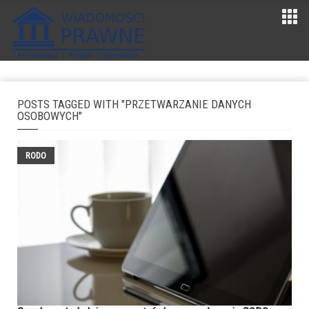
POSTS TAGGED WITH "PRZETWARZANIE DANYCH
OSOBOWYCH"
RODO