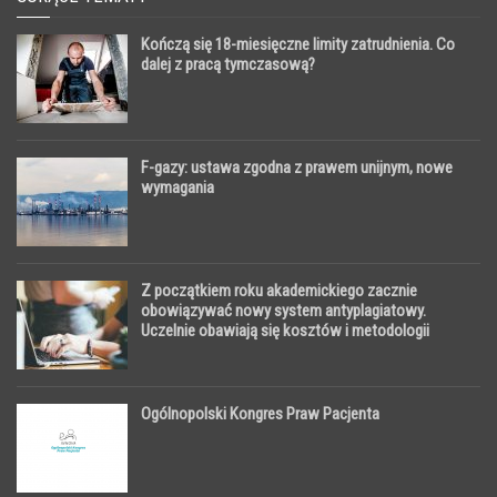
Kończą się 18-miesięczne limity zatrudnienia. Co
dalej z pracą tymczasową?
F-gazy: ustawa zgodna z prawem unijnym, nowe
wymagania
Z początkiem roku akademickiego zacznie
obowiązywać nowy system antyplagiatowy.
Uczelnie obawiają się kosztów i metodologii
sprawdzania prac
Ogólnopolski Kongres Praw Pacjenta