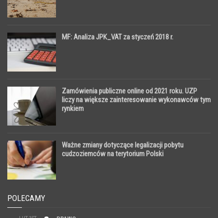
MF: Analiza JPK_VAT za styczeń 2018 r.
Zamówienia publiczne online od 2021 roku. UZP
liczy na większe zainteresowanie wykonawców tym
rynkiem
Ważne zmiany dotyczące legalizacji pobytu
cudzoziemców na terytorium Polski
POLECAMY