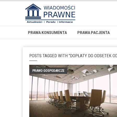
PRAWA KONSUMENTA
PRAWA PACJENTA
POSTS TAGGED WITH "DOPŁATY DO ODSETEK 
PRAWO GOSPODARCZE