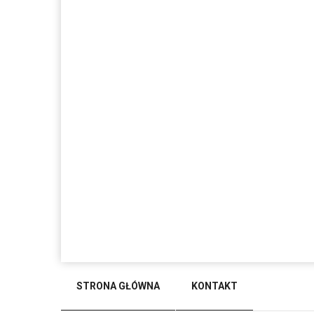
STRONA GŁÓWNA
KONTAKT