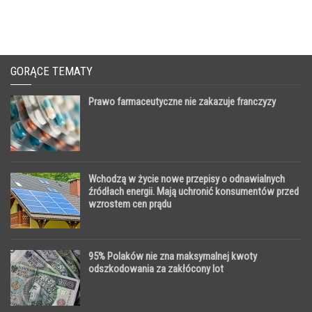
GORĄCE TEMATY
Prawo farmaceutyczne nie zakazuje franczyzy
Wchodzą w życie nowe przepisy o odnawialnych
źródłach energii. Mają uchronić konsumentów przed
wzrostem cen prądu
95% Polaków nie zna maksymalnej kwoty
odszkodowania za zakłócony lot