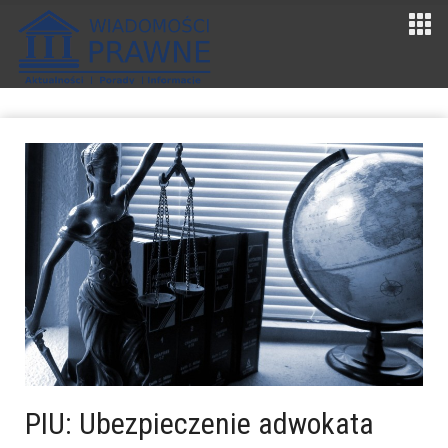
PIU: Ubezpieczenie adwokata