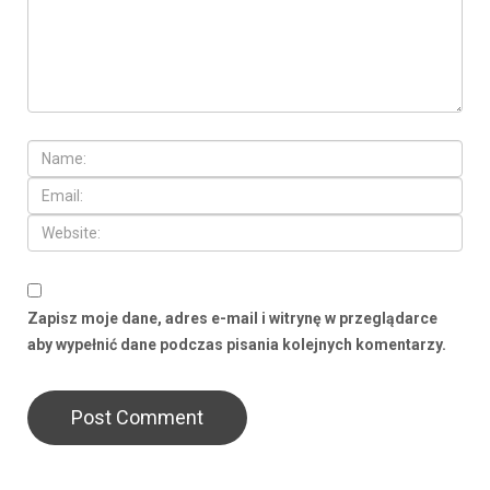
Zapisz moje dane, adres e-mail i witrynę w przeglądarce
aby wypełnić dane podczas pisania kolejnych komentarzy.