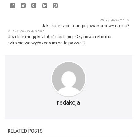
NEXT ARTICLE
Jak skutecznie renegocjować umowy najmu?
PREVIOUS ARTICLE
Uczelnie mogą kształcić nas lepiej. Czy nowa reforma
szkolnictwa wyższego im na to pozwoli?
redakcja
RELATED POSTS