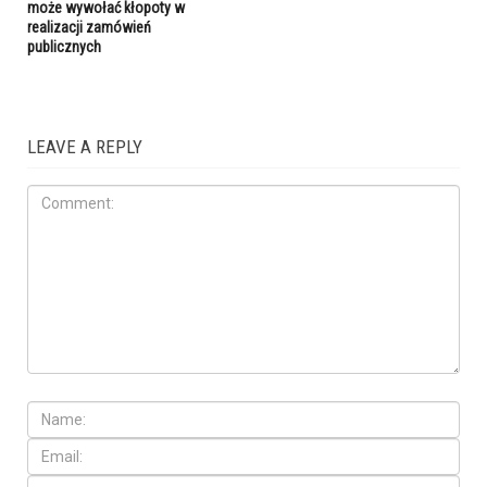
może wywołać kłopoty w
realizacji zamówień
publicznych
LEAVE A REPLY