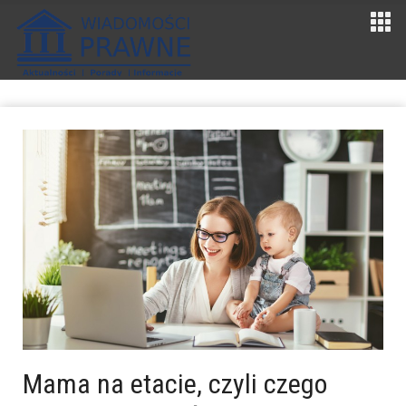
Mama na etacie, czyli czego