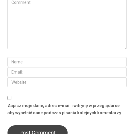
Zapisz moje dane, adres e-mail i witrynę w przeglądarce
aby wypełnić dane podczas pisania kolejnych komentarzy.