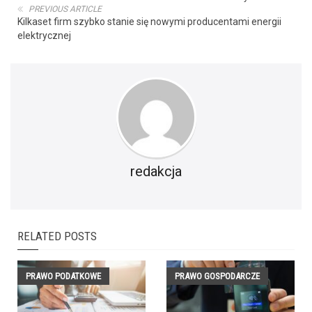
PREVIOUS ARTICLE
Kilkaset firm szybko stanie się nowymi producentami energii
elektrycznej
redakcja
RELATED POSTS
PRAWO PODATKOWE
PRAWO GOSPODARCZE