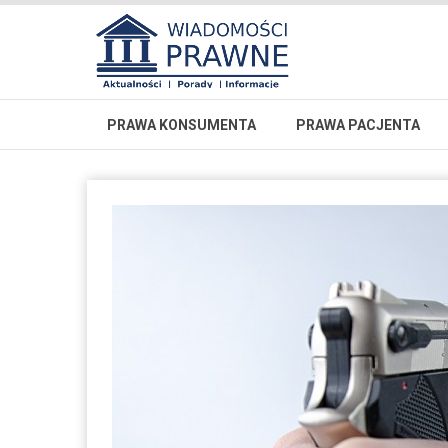
PRAWA KONSUMENTA
PRAWA PACJENTA