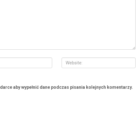
ądarce aby wypełnić dane podczas pisania kolejnych komentarzy.