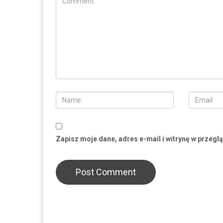
Zapisz moje dane, adres e-mail i witrynę w przegl