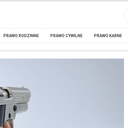
PRAWO RODZINNE
PRAWO CYWILNE
PRAWO KARNE