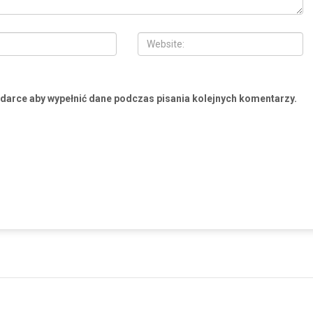
ądarce aby wypełnić dane podczas pisania kolejnych komentarzy.