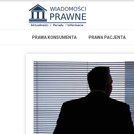
PRAWA KONSUMENTA
PRAWA PACJENTA