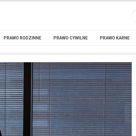
PRAWO RODZINNE
PRAWO CYWILNE
PRAWO KARNE