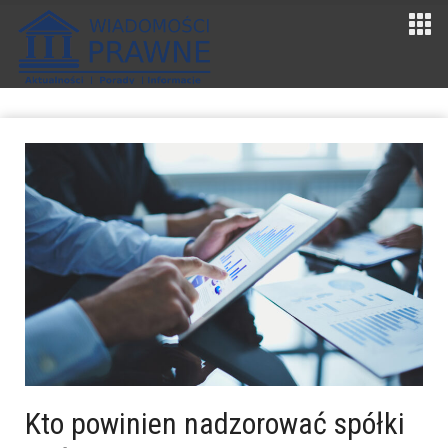
Kto powinien nadzorować spółki