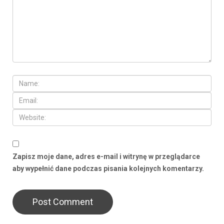
Zapisz moje dane, adres e-mail i witrynę w przeglądarce
aby wypełnić dane podczas pisania kolejnych komentarzy.