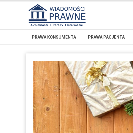
PRAWA KONSUMENTA
PRAWA PACJENTA