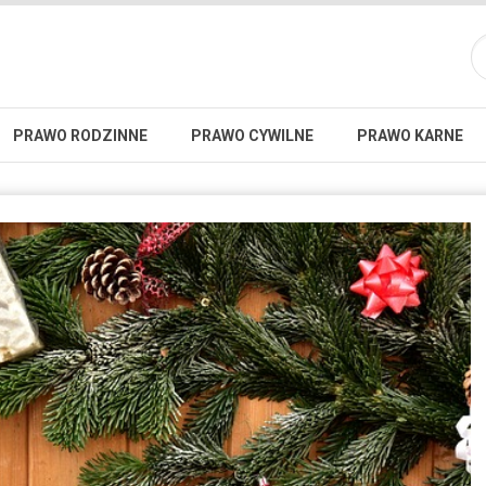
PRAWO RODZINNE
PRAWO CYWILNE
PRAWO KARNE