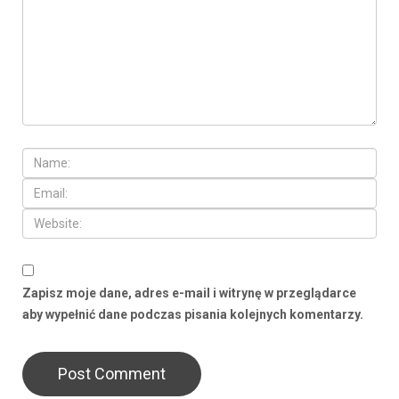
Zapisz moje dane, adres e-mail i witrynę w przeglądarce
aby wypełnić dane podczas pisania kolejnych komentarzy.