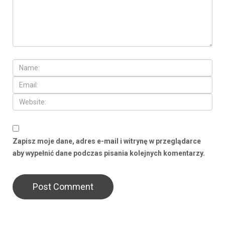
Zapisz moje dane, adres e-mail i witrynę w przeglądarce
aby wypełnić dane podczas pisania kolejnych komentarzy.