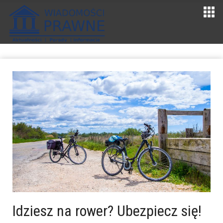
Idziesz na rower? Ubezpiecz się!