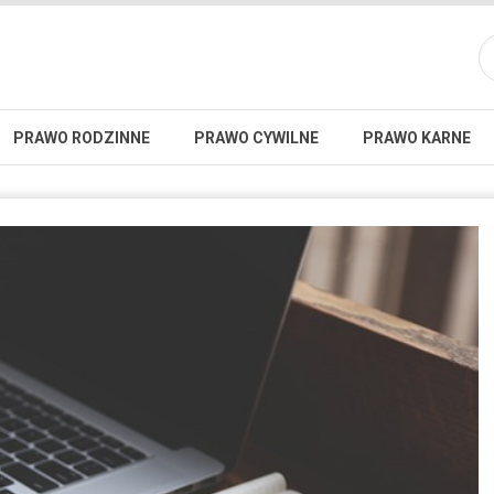
PRAWO RODZINNE
PRAWO CYWILNE
PRAWO KARNE