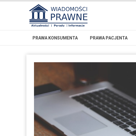
PRAWA KONSUMENTA
PRAWA PACJENTA