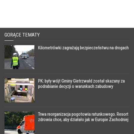
GORĄCE TEMATY
Kilometrówki zagrażają bezpieczeństwu na drogach
PK: były wójt Gminy Gietrzwałd został skazany za
podrabianie decyzji o warunkach zabudowy
Trwa reorganizacja pogotowia ratunkowego. Resort
zdrowia chce, aby działało jak w Europie Zachodniej