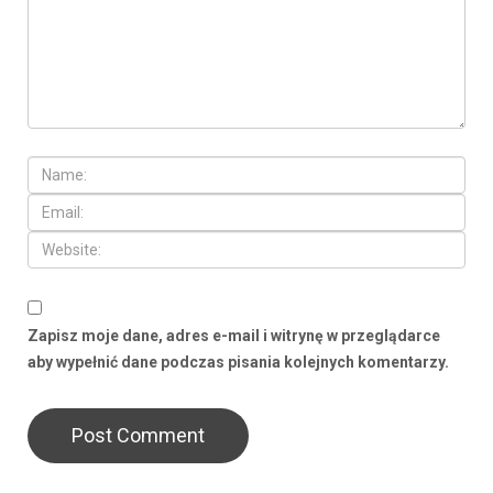
Zapisz moje dane, adres e-mail i witrynę w przeglądarce
aby wypełnić dane podczas pisania kolejnych komentarzy.