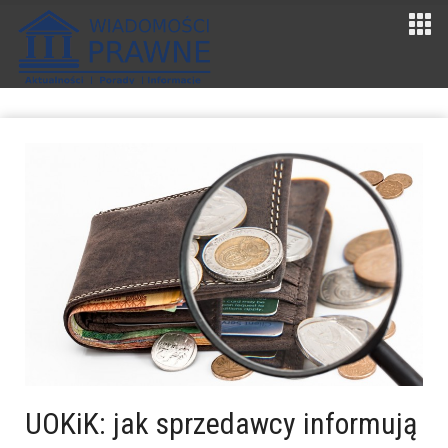
UOKiK: jak sprzedawcy informują