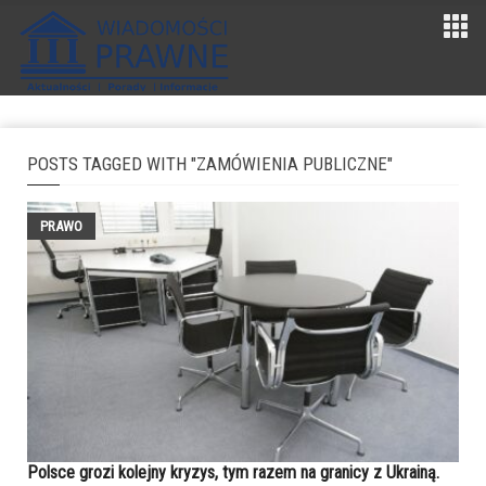
POSTS TAGGED WITH "ZAMÓWIENIA PUBLICZNE"
PRAWO
Polsce grozi kolejny kryzys, tym razem na granicy z Ukrainą.