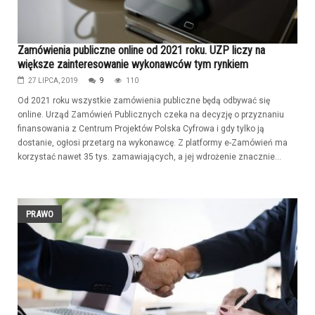
Zamówienia publiczne online od 2021 roku. UZP liczy na
większe zainteresowanie wykonawców tym rynkiem
27 LIPCA, 2019
9
110
Od 2021 roku wszystkie zamówienia publiczne będą odbywać się
online. Urząd Zamówień Publicznych czeka na decyzję o przyznaniu
finansowania z Centrum Projektów Polska Cyfrowa i gdy tylko ją
dostanie, ogłosi przetarg na wykonawcę. Z platformy e-Zamówień ma
korzystać nawet 35 tys. zamawiających, a jej wdrożenie znacznie...
PRAWO