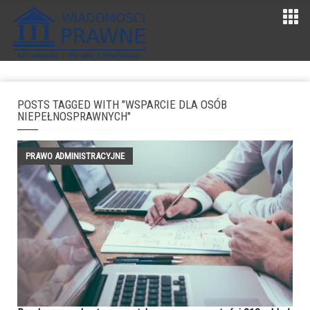
POSTS TAGGED WITH "WSPARCIE DLA OSÓB
NIEPEŁNOSPRAWNYCH"
PRAWO ADMINISTRACYJNE