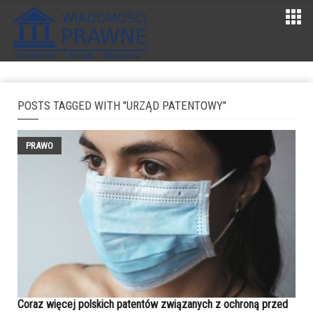
POSTS TAGGED WITH "URZĄD PATENTOWY"
PRAWO
Coraz więcej polskich patentów związanych z ochroną przed