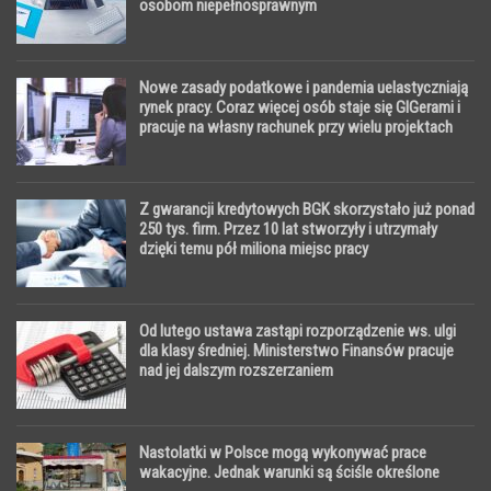
osobom niepełnosprawnym
Nowe zasady podatkowe i pandemia uelastyczniają
rynek pracy. Coraz więcej osób staje się GIGerami i
pracuje na własny rachunek przy wielu projektach
Z gwarancji kredytowych BGK skorzystało już ponad
250 tys. firm. Przez 10 lat stworzyły i utrzymały
dzięki temu pół miliona miejsc pracy
Od lutego ustawa zastąpi rozporządzenie ws. ulgi
dla klasy średniej. Ministerstwo Finansów pracuje
nad jej dalszym rozszerzaniem
Nastolatki w Polsce mogą wykonywać prace
wakacyjne. Jednak warunki są ściśle określone