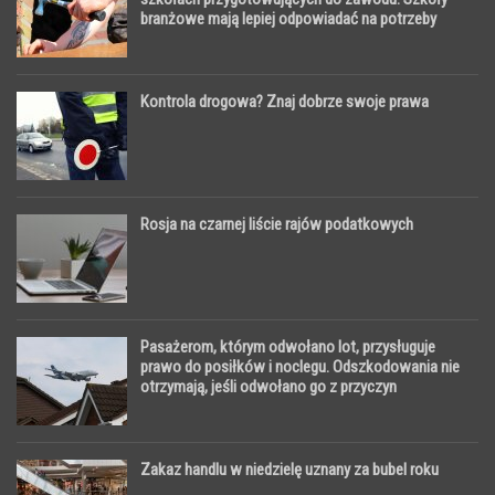
branżowe mają lepiej odpowiadać na potrzeby
pracodawców
Kontrola drogowa? Znaj dobrze swoje prawa
Rosja na czarnej liście rajów podatkowych
Pasażerom, którym odwołano lot, przysługuje
prawo do posiłków i noclegu. Odszkodowania nie
otrzymają, jeśli odwołano go z przyczyn
nadzwyczajnych
Zakaz handlu w niedzielę uznany za bubel roku