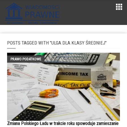
POSTS TAGGED WITH "ULGA DLA KLASY ŚREDNIEJ"
PRAWO PODATKOWE
Zmiana Polskiego Ładu w trakcie roku spowoduje zamieszanie