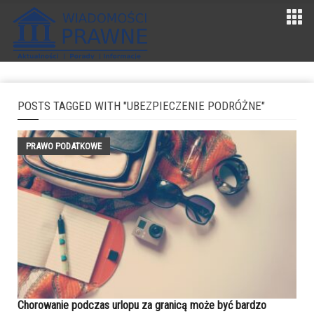
POSTS TAGGED WITH "UBEZPIECZENIE PODRÓŻNE"
PRAWO PODATKOWE
Chorowanie podczas urlopu za granicą może być bardzo