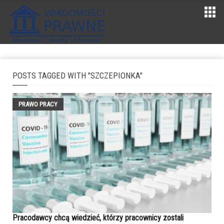
POSTS TAGGED WITH "SZCZEPIONKA"
PRAWO PRACY
Pracodawcy chcą wiedzieć, którzy pracownicy zostali