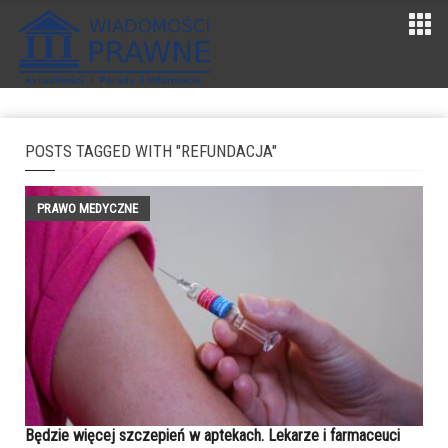
POSTS TAGGED WITH "REFUNDACJA"
PRAWO MEDYCZNE
Będzie więcej szczepień w aptekach. Lekarze i farmaceuci