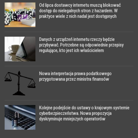
Od lipca dostawcy internetu muszą blokować
dostęp do nielegalnych stron z hazardem. W
praktyce wiele z nich nadal jest dostępnych
Danych z urządzeń internetu rzeczy będzie
przybywać. Potrzebne są odpowiednie przepisy
regulujące, kto jest ich właścicielem
Nowa interpretacja prawa podatkowego
przygotowana przez ministra finansów
Kolejne podejście do ustawy o krajowym systemie
cyberbezpieczeństwa. Nowa propozycja
dyskryminuje mniejszych operatorów
telekomunikacyjnych