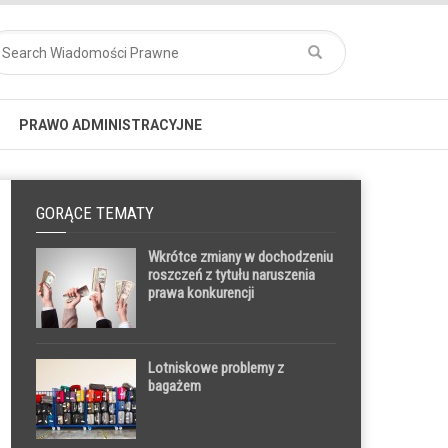
PRAWO ADMINISTRACYJNE
GORĄCE TEMATY
Wkrótce zmiany w dochodzeniu
roszczeń z tytułu naruszenia
prawa konkurencji
Lotniskowe problemy z
bagażem