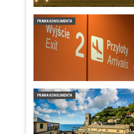
PRAWA KONSUMENTA
PRAWA KONSUMENTA