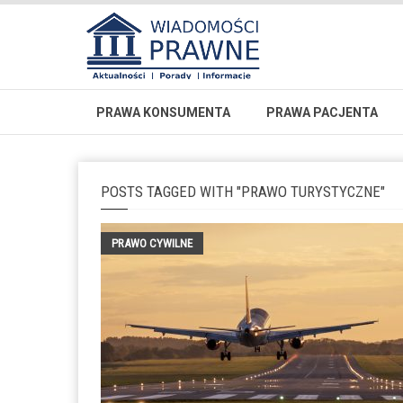
PRAWA KONSUMENTA
PRAWA PACJENTA
POSTS TAGGED WITH "PRAWO TURYSTYCZNE"
PRAWO CYWILNE