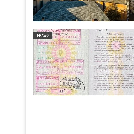
PRAWO