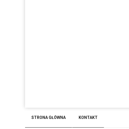
STRONA GŁÓWNA
KONTAKT