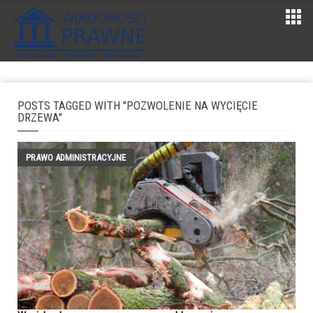
POSTS TAGGED WITH "POZWOLENIE NA WYCIĘCIE
DRZEWA"
PRAWO ADMINISTRACYJNE