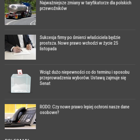
Najważniejsze zmiany w taryfikatorze dla polskich
przewoźników
Sukcesja firmy po śmierci właściciela będzie
prostsza. Nowe prawo wchodzi w życie 25
listopada
Wciąż dużo niepewności co do terminu i sposobu
przeprowadzenia wyborów. Ustawą zajmuje się
Senat
RODO: Czy nowe prawo lepiej ochroni nasze dane
osobowe?