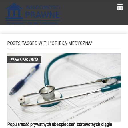
POSTS TAGGED WITH "OPIEKA MEDYCZNA"
PRAWA PACJENTA
Popularność prywatnych ubezpieczeń zdrowotnych ciągle