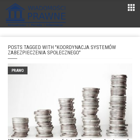
POSTS TAGGED WITH "KOORDYNACJA SYSTEMÓW
ZABEZPIECZENIA SPOŁECZNEGO"
PRAWO