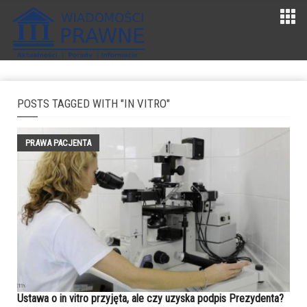
POSTS TAGGED WITH "IN VITRO"
PRAWA PACJENTA
Ustawa o in vitro przyjęta, ale czy uzyska podpis Prezydenta?