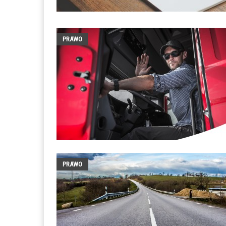
PRAWO
PRAWO