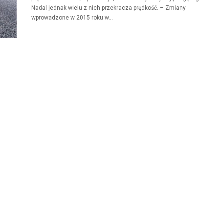
Nadal jednak wielu z nich przekracza prędkość. – Zmiany
wprowadzone w 2015 roku w...