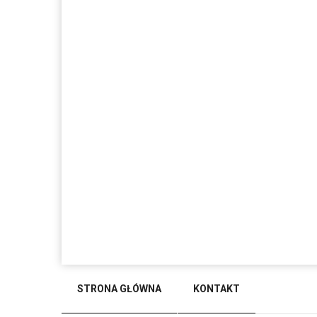
STRONA GŁÓWNA
KONTAKT