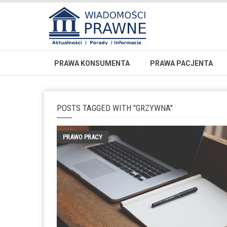
PRAWA KONSUMENTA
PRAWA PACJENTA
POSTS TAGGED WITH "GRZYWNA"
PRAWO PRACY